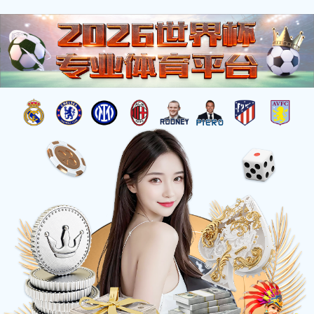
立即注册
华体会·官方版网站登录入口 · 值得信
赖的体育数据平台
华体会·官方版网站登录入口 专注于构建一个以赛事内容、数
据服务与智能分析为核心的数字生态平台，聚焦全球体育用
户的实时信息与多终端互动体验。平台以稳定技术架构和合
规体系赢得市场认可，深受华体会·官方版网站登录入口用户
喜爱。
技术驱动，性能优先
平台采用自研系统架构，持续优化加载速度与数据传